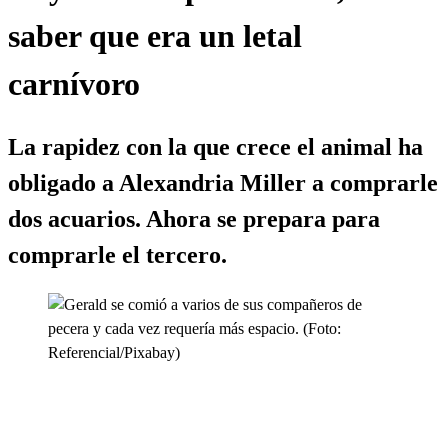
saber que era un letal
carnívoro
La rapidez con la que crece el animal ha
obligado a Alexandria Miller a comprarle
dos acuarios. Ahora se prepara para
comprarle el tercero.