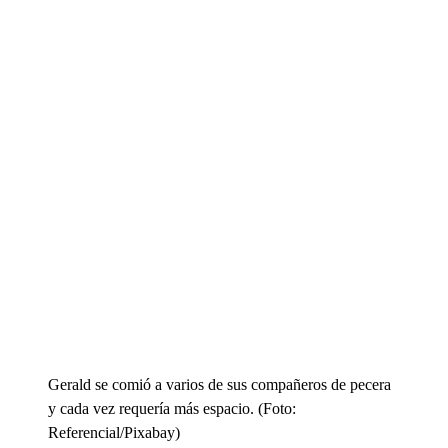
Gerald se comió a varios de sus compañeros de pecera
y cada vez requería más espacio. (Foto:
Referencial/Pixabay)