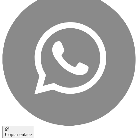
Copiar enlace