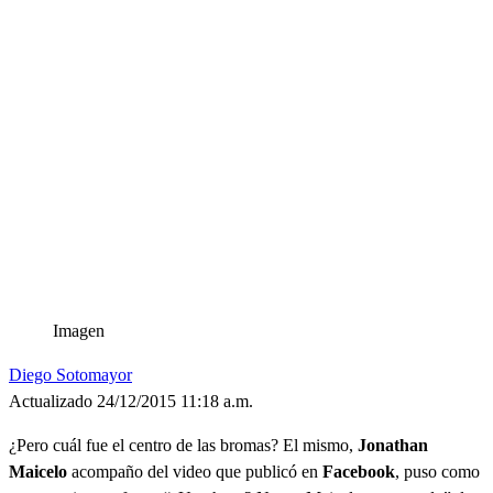
Imagen
Diego Sotomayor
Actualizado 24/12/2015 11:18 a.m.
¿Pero cuál fue el centro de las bromas? El mismo,
Jonathan
Maicelo
acompaño del video que publicó en
Facebook
, puso como