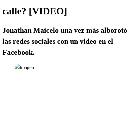
calle? [VIDEO]
​Jonathan Maicelo una vez más alborotó
las redes sociales con un video en el
Facebook.