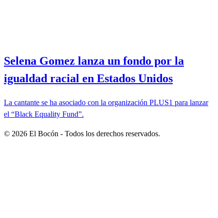
Selena Gomez lanza un fondo por la
igualdad racial en Estados Unidos
La cantante se ha asociado con la organización PLUS1 para lanzar
el “Black Equality Fund”.
©
2026
El Bocón - Todos los derechos reservados.