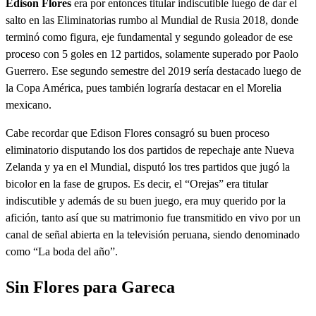
Edison Flores
era por entonces titular indiscutible luego de dar el
salto en las Eliminatorias rumbo al Mundial de Rusia 2018, donde
terminó como figura, eje fundamental y segundo goleador de ese
proceso con 5 goles en 12 partidos, solamente superado por Paolo
Guerrero. Ese segundo semestre del 2019 sería destacado luego de
la Copa América, pues también lograría destacar en el Morelia
mexicano.
Cabe recordar que Edison Flores consagró su buen proceso
eliminatorio disputando los dos partidos de repechaje ante Nueva
Zelanda y ya en el Mundial, disputó los tres partidos que jugó la
bicolor en la fase de grupos. Es decir, el “Orejas” era titular
indiscutible y además de su buen juego, era muy querido por la
afición, tanto así que su matrimonio fue transmitido en vivo por un
canal de señal abierta en la televisión peruana, siendo denominado
como “La boda del año”.
Sin Flores para Gareca