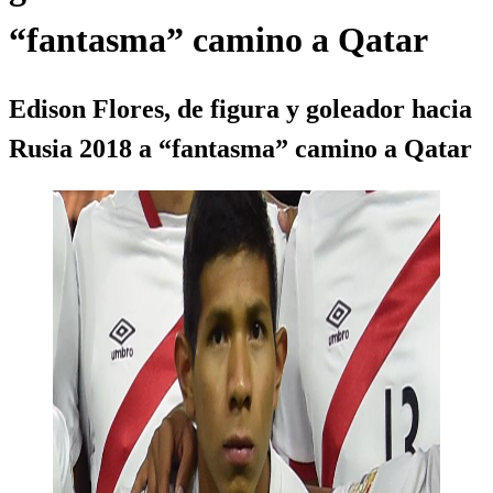
“fantasma” camino a Qatar
Edison Flores, de figura y goleador hacia
Rusia 2018 a “fantasma” camino a Qatar