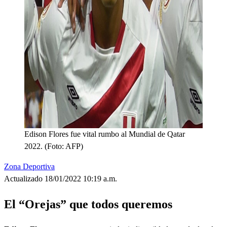
Edison Flores fue vital rumbo al Mundial de Qatar
2022. (Foto: AFP)
Zona Deportiva
Actualizado 18/01/2022 10:19 a.m.
El “Orejas” que todos queremos