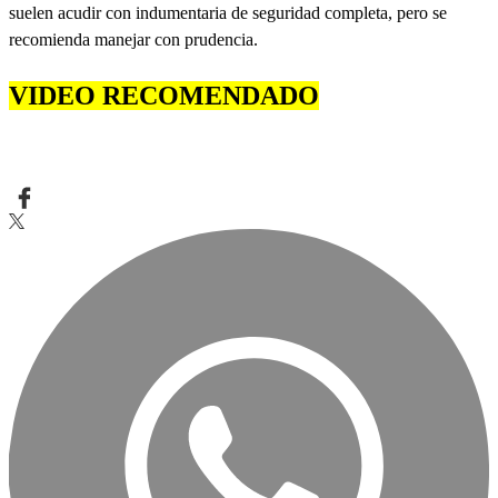
suelen acudir con indumentaria de seguridad completa, pero se
recomienda manejar con prudencia.
VIDEO RECOMENDADO