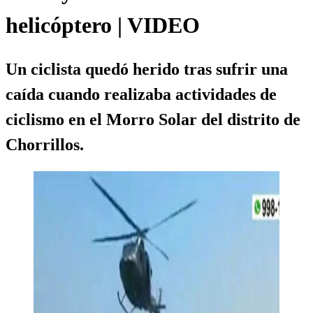
helicóptero | VIDEO
Un ciclista quedó herido tras sufrir una
caída cuando realizaba actividades de
ciclismo en el Morro Solar del distrito de
Chorrillos.