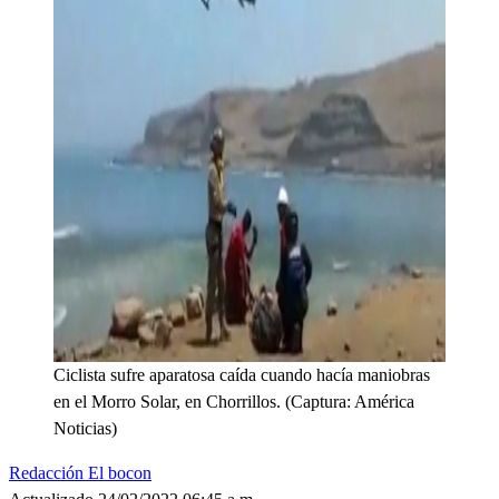
Ciclista sufre aparatosa caída cuando hacía maniobras
en el Morro Solar, en Chorrillos. (Captura: América
Noticias)
Redacción El bocon