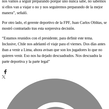
nos vamos a seguir preparando porque uno nunca sabe, no sabemos
si ellos van a viajar o no y nos seguiremos preparando de la mejor
manera”, señaló.
Por otro lado, el gerente deportivo de la FPF, Juan Carlos Oblitas, se
mostró contrariado tras esta sorpresiva decisión.
“Estamos reunidos con el presidente, para definir este tema.
Inclusive, Chile nos adelantó el viaje para el viernes. Dos días antes
iban a venir a Lima, ahora avisan que son los jugadores lo que no
quieren venir. Eso nos ha dejado descuadrados. Nos descuadra la
parte deportiva y la parte legal”