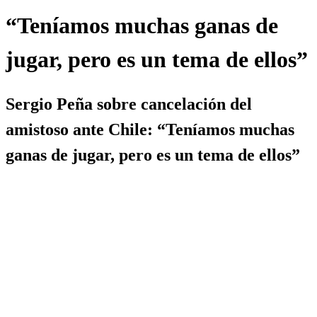
“Teníamos muchas ganas de
jugar, pero es un tema de ellos”
Sergio Peña sobre cancelación del
amistoso ante Chile: “Teníamos muchas
ganas de jugar, pero es un tema de ellos”