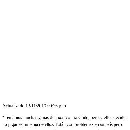
Actualizado 13/11/2019 00:36 p.m.
“Teníamos muchas ganas de jugar contra Chile, pero si ellos deciden
no jugar es un tema de ellos. Están con problemas en su país pero