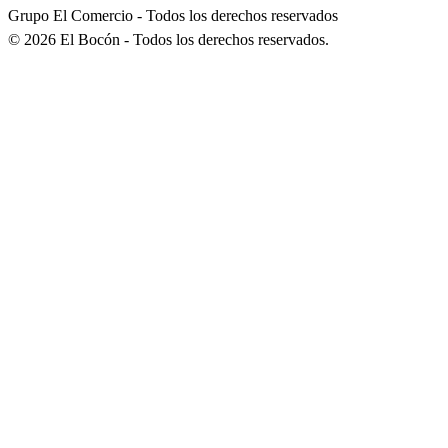
Grupo El Comercio - Todos los derechos reservados
©
2026
El Bocón - Todos los derechos reservados.