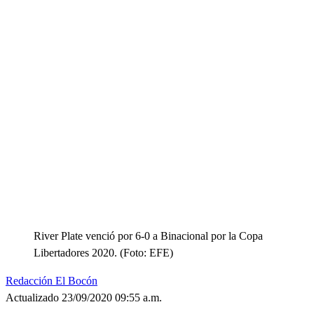
River Plate venció por 6-0 a Binacional por la Copa
Libertadores 2020. (Foto: EFE)
Redacción El Bocón
Actualizado 23/09/2020 09:55 a.m.