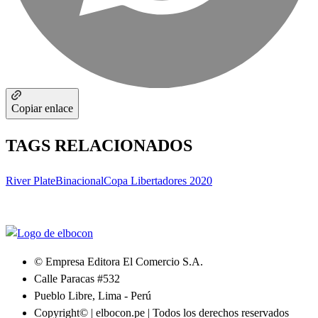
Copiar enlace
TAGS RELACIONADOS
River Plate
Binacional
Copa Libertadores 2020
© Empresa Editora El Comercio S.A.
Calle Paracas #532
Pueblo Libre, Lima - Perú
Copyright© | elbocon.pe | Todos los derechos reservados