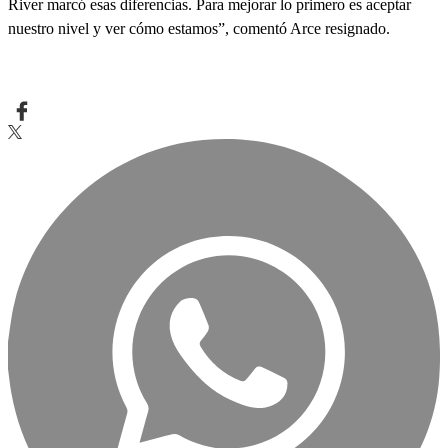
River marcó esas diferencias. Para mejorar lo primero es aceptar
nuestro nivel y ver cómo estamos”, comentó Arce resignado.