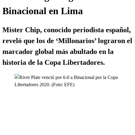
Binacional en Lima
Mister Chip, conocido periodista español,
reveló que los de ‘Millonarios’ lograron el
marcador global más abultado en la
historia de la Copa Libertadores.