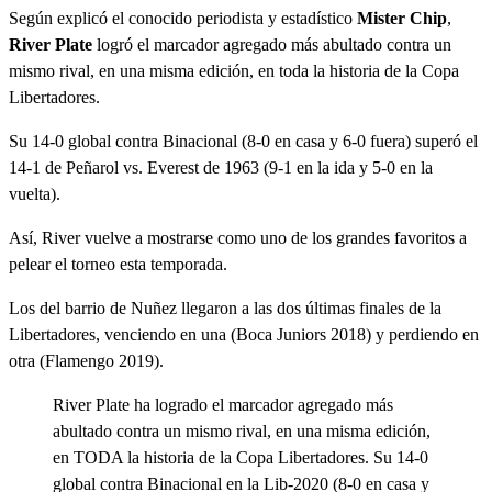
Según explicó el conocido periodista y estadístico
Mister Chip
,
River Plate
logró el marcador agregado más abultado contra un
mismo rival, en una misma edición, en toda la historia de la Copa
Libertadores.
Su 14-0 global contra Binacional (8-0 en casa y 6-0 fuera) superó el
14-1 de Peñarol vs. Everest de 1963 (9-1 en la ida y 5-0 en la
vuelta).
Así, River vuelve a mostrarse como uno de los grandes favoritos a
pelear el torneo esta temporada.
Los del barrio de Nuñez llegaron a las dos últimas finales de la
Libertadores, venciendo en una (Boca Juniors 2018) y perdiendo en
otra (Flamengo 2019).
River Plate ha logrado el marcador agregado más
abultado contra un mismo rival, en una misma edición,
en TODA la historia de la Copa Libertadores. Su 14-0
global contra Binacional en la Lib-2020 (8-0 en casa y