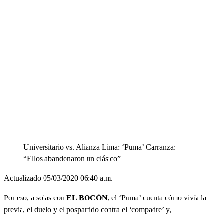
Universitario vs. Alianza Lima: ‘Puma’ Carranza:
“Ellos abandonaron un clásico”
Actualizado 05/03/2020 06:40 a.m.
Por eso, a solas con
EL BOCÓN
, el ‘Puma’ cuenta cómo vivía la
previa, el duelo y el pospartido contra el ‘compadre’ y,