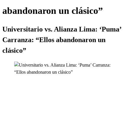
abandonaron un clásico”
Universitario vs. Alianza Lima: ‘Puma’
Carranza: “Ellos abandonaron un
clásico”