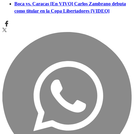
Boca vs. Caracas [En VIVO] Carlos Zambrano debuta
como titular en la Copa Libertadores [VIDEO]