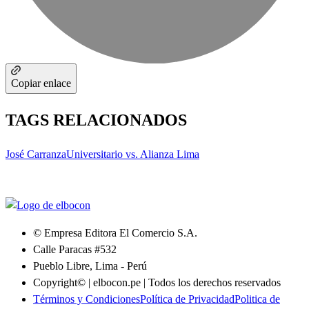
Copiar enlace
TAGS RELACIONADOS
José Carranza
Universitario vs. Alianza Lima
© Empresa Editora El Comercio S.A.
Calle Paracas #532
Pueblo Libre, Lima - Perú
Copyright© | elbocon.pe | Todos los derechos reservados
Términos y Condiciones
Política de Privacidad
Politica de