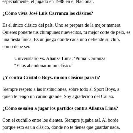
especialmente, el jugado en 1988 en el Nacional.
¿Cómo vivía José Luis Carranza los clásicos?
Es el único clásico del país. Uno se prepara de la mejor manera.
Quieres ponerte tus chimpunes nuevecitos, tu mejor corte de pelo, es
una fiesta única. Es un juego donde cada uno defiende su club,
como debe ser.
Universitario vs. Alianza Lima: ‘Puma’ Carranza:
“Ellos abandonaron un clásico”
¿Y contra Cristal o Boys, no son clásicos para ti?
Siempre respeto a las instituciones, sobre todo al Sport Boys, a
quien le tengo un cariño grande. Soy agradecido del Callao.
¿Cómo se salen a jugar los partidos contra Alianza Lima?
Con el cuchillo entre los dientes. Siempre jugaba así. Al borde
porque esto es un clásico, donde no te tienes que guardar nada.