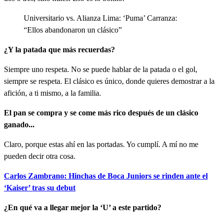
Universitario vs. Alianza Lima: ‘Puma’ Carranza:
“Ellos abandonaron un clásico”
¿Y la patada que más recuerdas?
Siempre uno respeta. No se puede hablar de la patada o el gol,
siempre se respeta. El clásico es único, donde quieres demostrar a la
afición, a ti mismo, a la familia.
El pan se compra y se come más rico después de un clásico
ganado...
Claro, porque estas ahí en las portadas. Yo cumplí. A mí no me
pueden decir otra cosa.
Carlos Zambrano: Hinchas de Boca Juniors se rinden ante el
‘Kaiser’ tras su debut
¿En qué va a llegar mejor la ‘U’ a este partido?