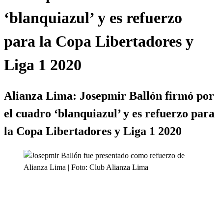
‘blanquiazul’ y es refuerzo
para la Copa Libertadores y
Liga 1 2020
Alianza Lima: Josepmir Ballón firmó por
el cuadro ‘blanquiazul’ y es refuerzo para
la Copa Libertadores y Liga 1 2020