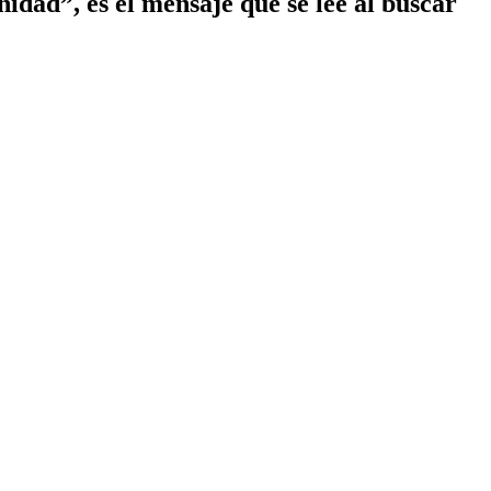
idad”, es el mensaje que se lee al buscar