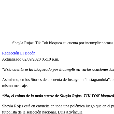
Sheyla Rojas: Tik Tok bloquea su cuenta por incumplir normas.
Redacción El Bocón
Actualizado 02/09/2020 05:10 p.m.
“Esta cuenta se ha bloqueado por incumplir en varias ocasiones l
Asimismo, en los Stories de la cuenta de Instagram “Instagrándula”, ad
mismo mensaje.
“No, el colmo de la mala suerte de Sheyla Rojas. TIK TOK bloqueó 
Sheyla Rojas está en envuelta en toda una polémica luego que en el 
futbolista de la selección nacional, Luis Advíncula.