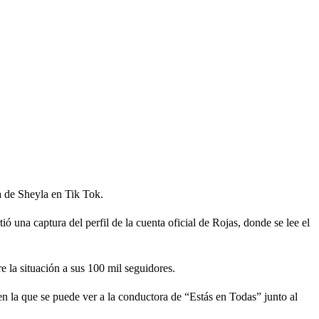
ta de Sheyla en Tik Tok.
 una captura del perfil de la cuenta oficial de Rojas, donde se lee el
e la situación a sus 100 mil seguidores.
 la que se puede ver a la conductora de “Estás en Todas” junto al