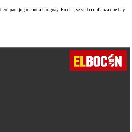
Perú para jugar contra Uruguay. En ella, se ve la confianza que hay