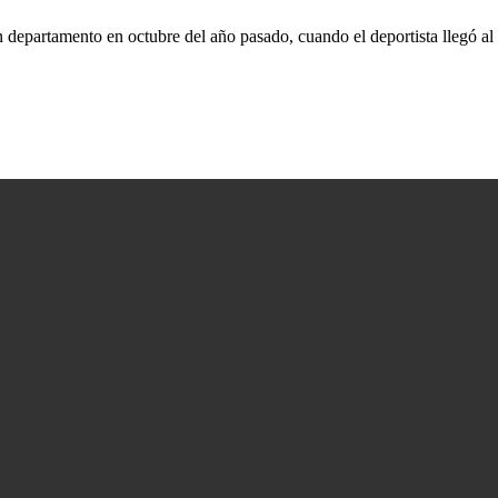
 departamento en octubre del año pasado, cuando el deportista llegó al 