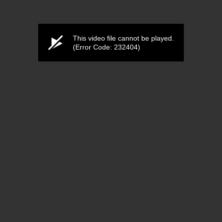
This video file cannot be played.
(Error Code: 232404)