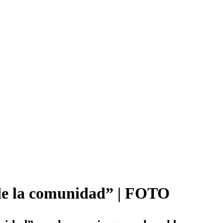
 de la comunidad” | FOTO