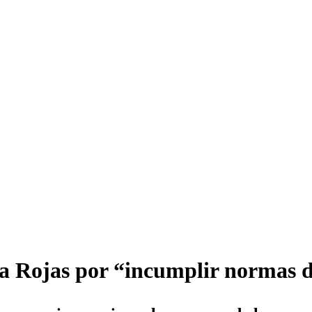
la Rojas por “incumplir normas