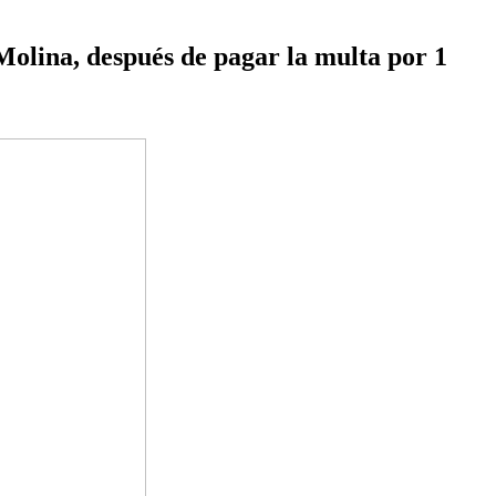
Molina, después de pagar la multa por 1