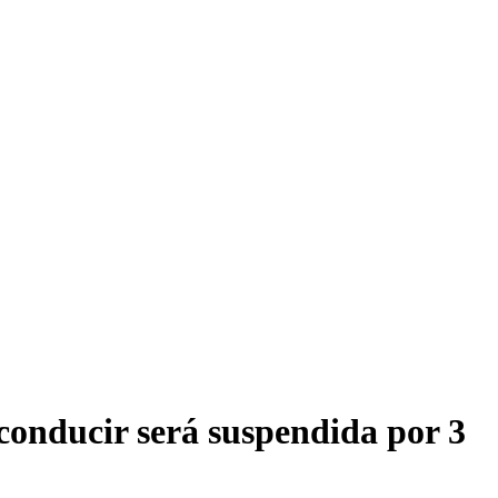
 conducir será suspendida por 3