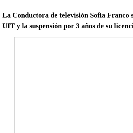
La Conductora de televisión Sofía Franco s
UIT y la suspensión por 3 años de su licenc