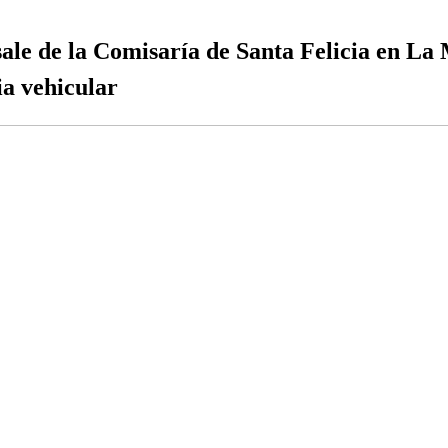
ale de la Comisaría de Santa Felicia en La 
ia vehicular