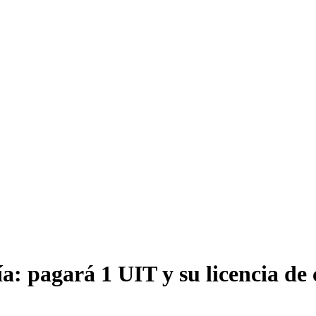
ía: pagará 1 UIT y su licencia de