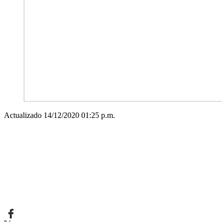
Actualizado 14/12/2020 01:25 p.m.