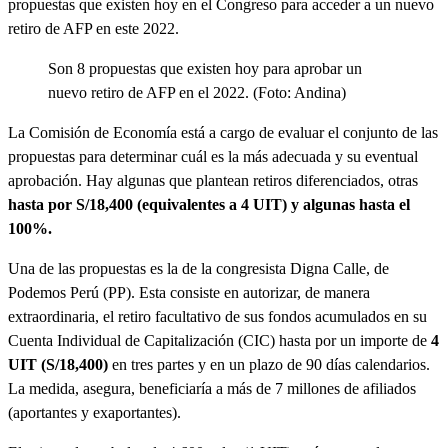
propuestas que existen hoy en el Congreso para acceder a un nuevo
retiro de AFP en este 2022.
Son 8 propuestas que existen hoy para aprobar un
nuevo retiro de AFP en el 2022. (Foto: Andina)
La Comisión de Economía está a cargo de evaluar el conjunto de las
propuestas para determinar cuál es la más adecuada y su eventual
aprobación. Hay algunas que plantean retiros diferenciados, otras
hasta por S/18,400 (equivalentes a 4 UIT) y algunas hasta el
100%.
Una de las propuestas es la de la congresista Digna Calle, de
Podemos Perú (PP). Esta consiste en autorizar, de manera
extraordinaria, el retiro facultativo de sus fondos acumulados en su
Cuenta Individual de Capitalización (CIC) hasta por un importe de
4
UIT (S/18,400)
en tres partes y en un plazo de 90 días calendarios.
La medida, asegura, beneficiaría a más de 7 millones de afiliados
(aportantes y exaportantes).