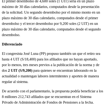
El primer desembolso de 4,600 soles (1 UIT) sería en un plazo
máximo de 30 días calendarios, computados desde la presentación
de la solicitud. Un segundo desembolso por el mismo monto en un
plazo máximo de 30 días calendario, computados desde el primer
desembolso y el tercer desembolso por 9,200 soles (2 UIT) en un
plazo máximo de 30 días calendario, computados desde el segundo
desembolso.
Diferenciado
El congresista José Luna (PP) propuso también un que el retiro sea
hasta 4 UIT (S/18,400) para los afiliados que no hayan aportado,
por lo menos, tres meses previos a la publicación de la norma y de
dos
2 UIT (S/9,200)
para quienes se encuentran laborando en la
actualidad o mantengan labores intermitentes y aporten de manera
regular al sistema.
De acuerdo con el parlamentario, la propuesta podría beneficiar a los
8 millones 212,743 afiliados que se encuentran en el Sistema
Privado de Administración de Fondos de Pensiones a la fecha.