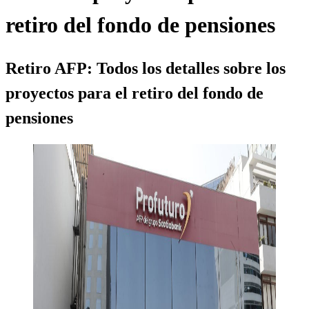
retiro del fondo de pensiones
Retiro AFP: Todos los detalles sobre los
proyectos para el retiro del fondo de
pensiones