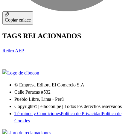
Copiar enlace
TAGS RELACIONADOS
Retiro AFP
© Empresa Editora El Comercio S.A.
Calle Paracas #532
Pueblo Libre, Lima - Perú
Copyright© | elbocon.pe | Todos los derechos reservados
Términos y Condiciones
Política de Privacidad
Politica de
Cookies