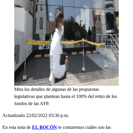
Mira los detalles de algunas de las propuestas
legislativas que plantean hasta el 100% del retiro de los
fondos de las AFP.
Actualizado 22/02/2022 03:30 p.m.
En esta nota de
EL BOCÓN
te contaremos cuáles son las