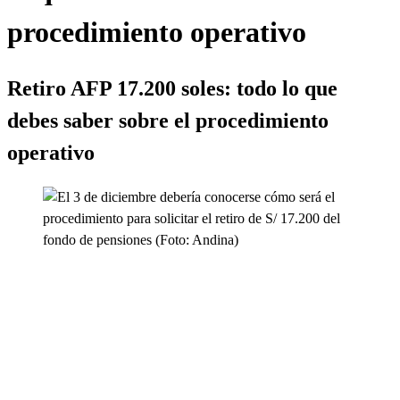
procedimiento operativo
Retiro AFP 17.200 soles: todo lo que
debes saber sobre el procedimiento
operativo