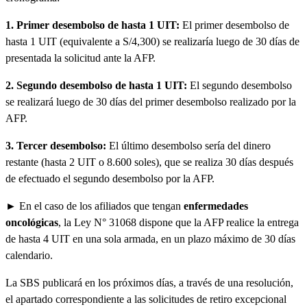
1. Primer desembolso de hasta 1 UIT:
El primer desembolso de
hasta 1 UIT (equivalente a S/4,300) se realizaría luego de 30 días de
presentada la solicitud ante la AFP.
2. Segundo desembolso de hasta 1 UIT:
El segundo desembolso
se realizará luego de 30 días del primer desembolso realizado por la
AFP.
3. Tercer desembolso:
El último desembolso sería del dinero
restante (hasta 2 UIT o 8.600 soles), que se realiza 30 días después
de efectuado el segundo desembolso por la AFP.
► En el caso de los afiliados que tengan
enfermedades
oncológicas
, la Ley N° 31068 dispone que la AFP realice la entrega
de hasta 4 UIT en una sola armada, en un plazo máximo de 30 días
calendario.
La SBS publicará en los próximos días, a través de una resolución,
el apartado correspondiente a las solicitudes de retiro excepcional