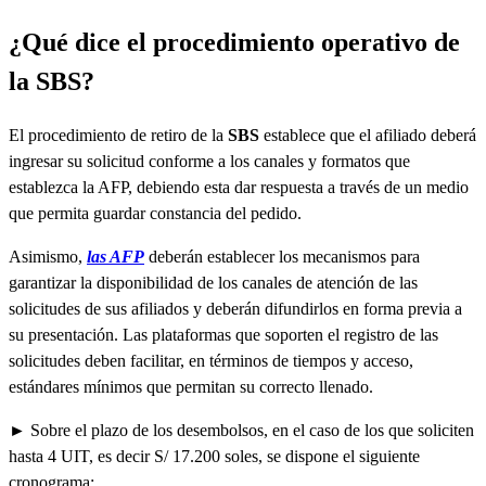
¿Qué dice el procedimiento operativo de
la SBS?
El procedimiento de retiro de la
SBS
establece que el afiliado deberá
ingresar su solicitud conforme a los canales y formatos que
establezca la AFP, debiendo esta dar respuesta a través de un medio
que permita guardar constancia del pedido.
Asimismo,
las AFP
deberán establecer los mecanismos para
garantizar la disponibilidad de los canales de atención de las
solicitudes de sus afiliados y deberán difundirlos en forma previa a
su presentación. Las plataformas que soporten el registro de las
solicitudes deben facilitar, en términos de tiempos y acceso,
estándares mínimos que permitan su correcto llenado.
► Sobre el plazo de los desembolsos, en el caso de los que soliciten
hasta 4 UIT, es decir S/ 17.200 soles, se dispone el siguiente
cronograma: