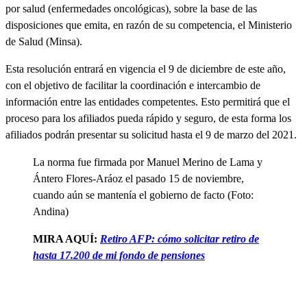
por salud (enfermedades oncológicas), sobre la base de las
disposiciones que emita, en razón de su competencia, el Ministerio
de Salud (Minsa).
Esta resolución entrará en vigencia el 9 de diciembre de este año,
con el objetivo de facilitar la coordinación e intercambio de
información entre las entidades competentes. Esto permitirá que el
proceso para los afiliados pueda rápido y seguro, de esta forma los
afiliados podrán presentar su solicitud hasta el 9 de marzo del 2021.
La norma fue firmada por Manuel Merino de Lama y
Ántero Flores-Aráoz el pasado 15 de noviembre,
cuando aún se mantenía el gobierno de facto (Foto:
Andina)
MIRA AQUÍ:
Retiro AFP: cómo solicitar retiro de
hasta 17.200 de mi fondo de pensiones