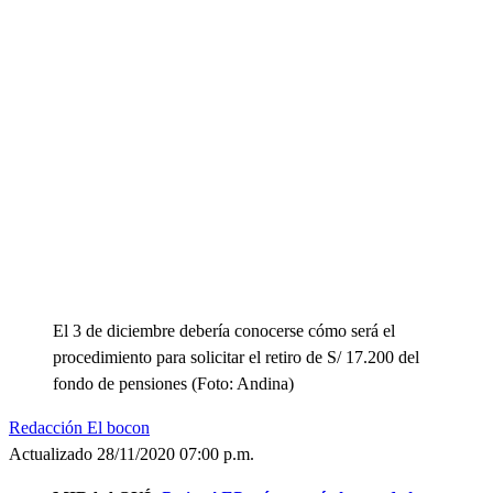
El 3 de diciembre debería conocerse cómo será el
procedimiento para solicitar el retiro de S/ 17.200 del
fondo de pensiones (Foto: Andina)
Redacción El bocon
Actualizado 28/11/2020 07:00 p.m.