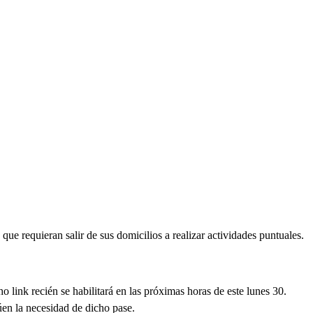
que requieran salir de sus domicilios a realizar actividades puntuales.
 link recién se habilitará en las próximas horas de este lunes 30.
en la necesidad de dicho pase.