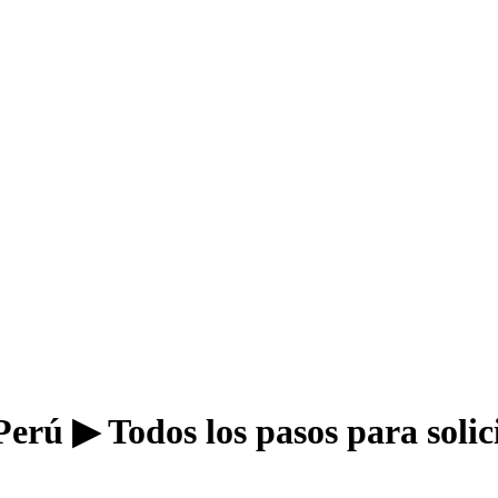
erú ▶ Todos los pasos para solici