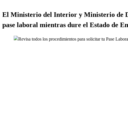
El Ministerio del Interior y Ministerio de 
pase laboral mientras dure el Estado de E