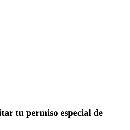
tar tu permiso especial de