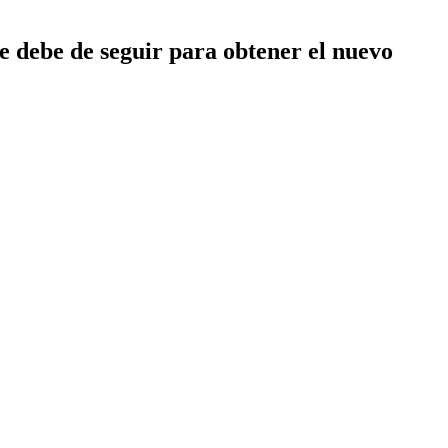
se debe de seguir para obtener el nuevo