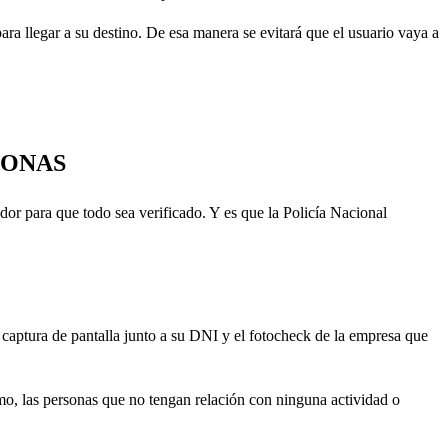
para llegar a su destino. De esa manera se evitará que el usuario vaya a
SONAS
dor para que todo sea verificado. Y es que la Policía Nacional
 captura de pantalla junto a su DNI y el fotocheck de la empresa que
mo, las personas que no tengan relación con ninguna actividad o