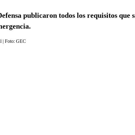
Defensa publicaron todos los requisitos que 
mergencia.