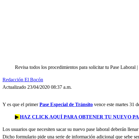
Revisa todos los procedimientos para solicitar tu Pase Laboral
Redacción El Bocón
Actualizado 23/04/2020 08:37 a.m.
Y es que el primer
Pase Especial de Tránsito
vence este martes 31 de 
▶
HAZ CLICK AQUÍ PARA OBTENER TU NUEVO P
Los usuarios que necesiten sacar su nuevo pase laboral deberán llenar
Dicho formulario pide una serie de información adicional que sebe s