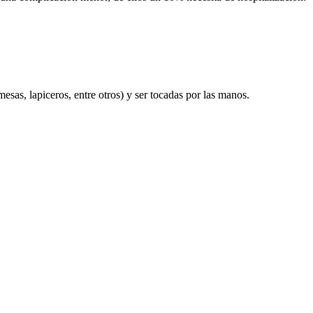
esas, lapiceros, entre otros) y ser tocadas por las manos.