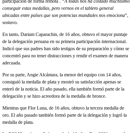
participación de forma remota .
“A todas nos ha costado muchísimo
conseguir estas medallas, pero vernos en el tablero general
ubicadas entre países que son potencias mundiales nos emociona
”,
sostuvo.
En tanto, Dariam Caparachin, de 16 años, obtuvo el mayor puntaje
de la delegación peruana en su primera participación internacional.
Indicó que sus padres han sido testigos de su preparación y cómo se
concentró para no tener distracciones y rendir el examen de manera
adecuada.
Por su parte, Angie Alcántara, la menor del equipo con 14 años,
consiguió la medalla de plata y mostró su satisfacción apenas se
enteró de la noticia. El año pasado, ella también formó parte de la
delegación y se hizo acreedora de la medalla de bronce.
Mientras que Flor Luna, de 16 años, obtuvo la tercera medalla de
oro. El año pasado también formó parte de la delegación y logró la
medalla de plata.