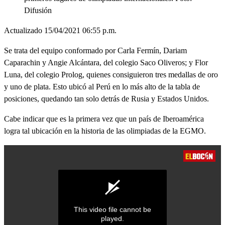
Difusión
Actualizado 15/04/2021 06:55 p.m.
Se trata del equipo conformado por Carla Fermín, Dariam
Caparachin y Angie Alcántara, del colegio Saco Oliveros; y Flor
Luna, del colegio Prolog, quienes consiguieron tres medallas de oro
y uno de plata. Esto ubicó al Perú en lo más alto de la tabla de
posiciones, quedando tan solo detrás de Rusia y Estados Unidos.
Cabe indicar que es la primera vez que un país de Iberoamérica
logra tal ubicación en la historia de las olimpiadas de la EGMO.
This video file cannot be
played.