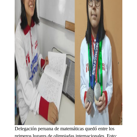
Delegación peruana de matemáticas quedó entre los
primeros lugares de olimpiadas internacionales. Foto: