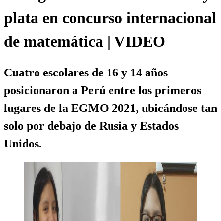
plata en concurso internacional
de matemática | VIDEO
Cuatro escolares de 16 y 14 años
posicionaron a Perú entre los primeros
lugares de la EGMO 2021, ubicándose tan
solo por debajo de Rusia y Estados
Unidos.