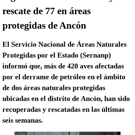
rescate de 77 en áreas
protegidas de Ancón
El Servicio Nacional de Áreas Naturales
Protegidas por el Estado (Sernanp)
informó que, más de 420 aves afectadas
por el derrame de petróleo en el ámbito
de dos áreas naturales protegidas
ubicadas en el distrito de Ancón, han sido
recuperadas y rescatadas en las últimas
seis semanas.