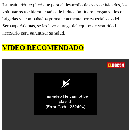
La institución explicó que para el desarrollo de estas actividades, los
voluntarios recibieron charlas de inducción, fueron organizados en
brigadas y acompañados permanentemente por especialistas del
Sernanp. Además, se les hizo entrega del equipo de seguridad
necesario para garantizar su salud.
VIDEO RECOMENDADO
This video file cannot be
played.
(Error Code: 232404)