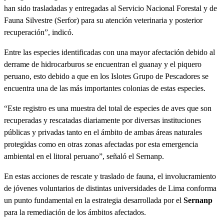
han sido trasladadas y entregadas al Servicio Nacional Forestal y de
Fauna Silvestre (Serfor) para su atención veterinaria y posterior
recuperación”, indicó.
Entre las especies identificadas con una mayor afectación debido al
derrame de hidrocarburos se encuentran el guanay y el piquero
peruano, esto debido a que en los Islotes Grupo de Pescadores se
encuentra una de las más importantes colonias de estas especies.
“Este registro es una muestra del total de especies de aves que son
recuperadas y rescatadas diariamente por diversas instituciones
públicas y privadas tanto en el ámbito de ambas áreas naturales
protegidas como en otras zonas afectadas por esta emergencia
ambiental en el litoral peruano”, señaló el Sernanp.
En estas acciones de rescate y traslado de fauna, el involucramiento
de jóvenes voluntarios de distintas universidades de Lima conforma
un punto fundamental en la estrategia desarrollada por el
Sernanp
para la remediación de los ámbitos afectados.