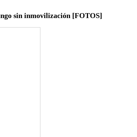
ingo sin inmovilización [FOTOS]