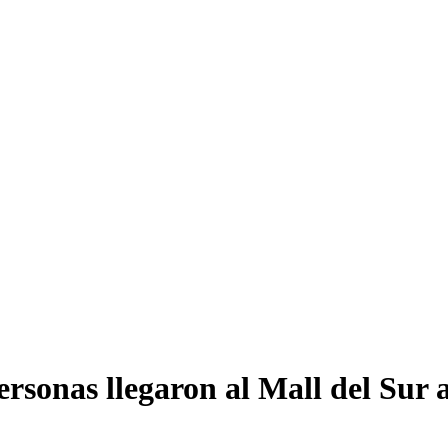
rsonas llegaron al Mall del Sur