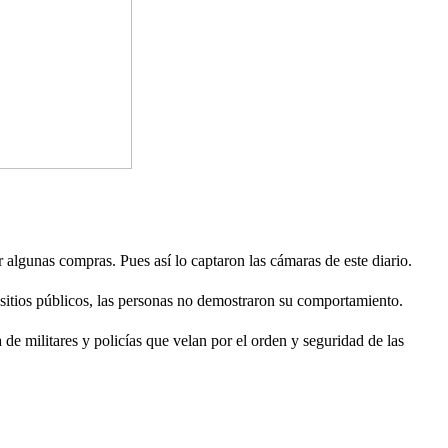
 algunas compras. Pues así lo captaron las cámaras de este diario.
sitios públicos, las personas no demostraron su comportamiento.
 de militares y policías que velan por el orden y seguridad de las