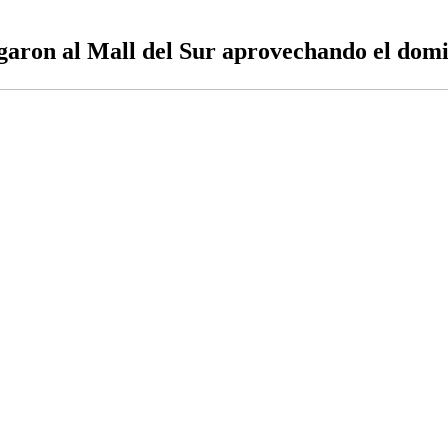
egaron al Mall del Sur aprovechando el dom