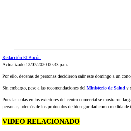
Redacción El Bocón
Actualizado 12/07/2020 00:33 p.m.
Por ello, decenas de personas decidieron salir este domingo a un cono
Sin embargo, pese a las recomendaciones del
Ministerio de Salud
y d
Pues las colas en los exteriores del centro comercial se mostraron larg
personas, además de los protocolos de bioseguridad como medida de t
VIDEO RELACIONADO