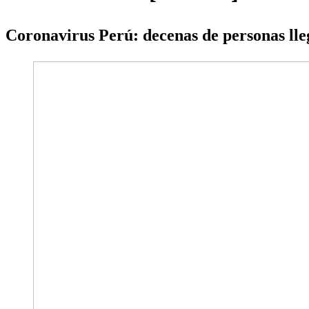
Coronavirus Perú: decenas de personas ll