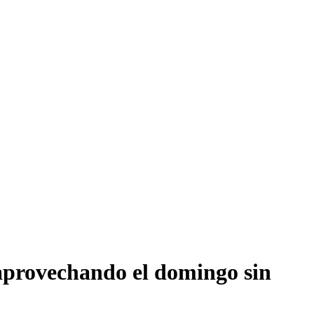
 aprovechando el domingo sin