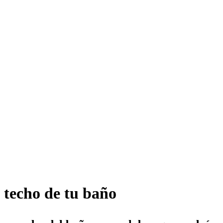
 techo de tu baño