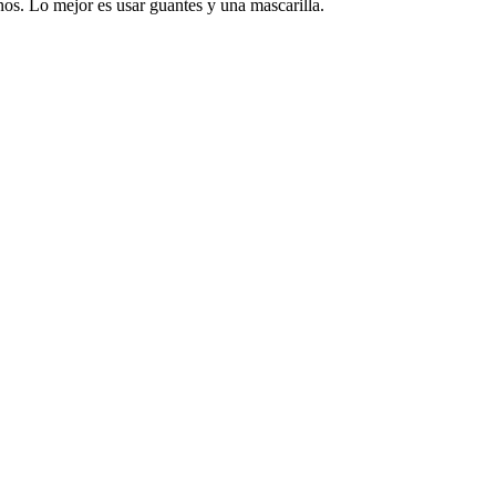
nos. Lo mejor es usar guantes y una mascarilla.