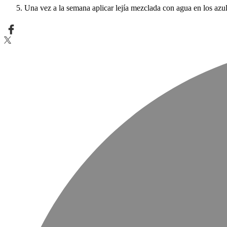
Una vez a la semana aplicar lejía mezclada con agua en los azul