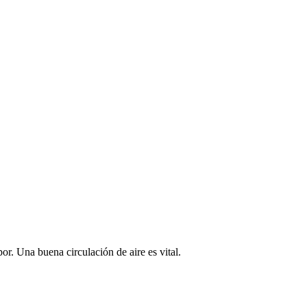
r. Una buena circulación de aire es vital.