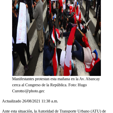
Manifestantes protestan esta mañana en la Av. Abancay
cerca al Congreso de la República. Foto: Hugo
Curotto/@photo.gec
Actualizado 26/08/2021 11:38 a.m.
Ante esta situación, la Autoridad de Transporte Urbano (ATU) de