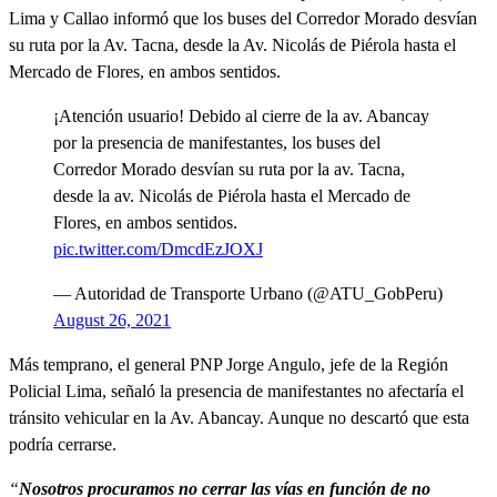
Lima y Callao informó que los buses del Corredor Morado desvían
su ruta por la Av. Tacna, desde la Av. Nicolás de Piérola hasta el
Mercado de Flores, en ambos sentidos.
¡Atención usuario! Debido al cierre de la av. Abancay
por la presencia de manifestantes, los buses del
Corredor Morado desvían su ruta por la av. Tacna,
desde la av. Nicolás de Piérola hasta el Mercado de
Flores, en ambos sentidos.
pic.twitter.com/DmcdEzJOXJ
— Autoridad de Transporte Urbano (@ATU_GobPeru)
August 26, 2021
Más temprano, el general PNP Jorge Angulo, jefe de la Región
Policial Lima, señaló la presencia de manifestantes no afectaría el
tránsito vehicular en la Av. Abancay. Aunque no descartó que esta
podría cerrarse.
“
Nosotros procuramos no cerrar las vías en función de no