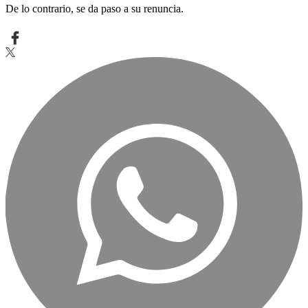
De lo contrario, se da paso a su renuncia.