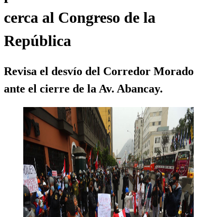
cerca al Congreso de la
República
Revisa el desvío del Corredor Morado
ante el cierre de la Av. Abancay.