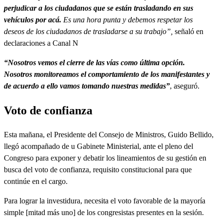
perjudicar a los ciudadanos que se están trasladando en sus
vehículos por acá.
Es una hora punta y debemos respetar los
deseos de los ciudadanos de trasladarse a su trabajo”,
señaló en
declaraciones a Canal N
“Nosotros vemos el cierre de las vías como última opción.
Nosotros monitoreamos el comportamiento de los manifestantes y
de acuerdo a ello vamos tomando nuestras medidas”
, aseguró.
Voto de confianza
Esta mañana, el Presidente del Consejo de Ministros, Guido Bellido,
llegó acompañado de u Gabinete Ministerial, ante el pleno del
Congreso para exponer y debatir los lineamientos de su gestión en
busca del voto de confianza, requisito constitucional para que
continúe en el cargo.
Para lograr la investidura, necesita el voto favorable de la mayoría
simple [mitad más uno] de los congresistas presentes en la sesión.