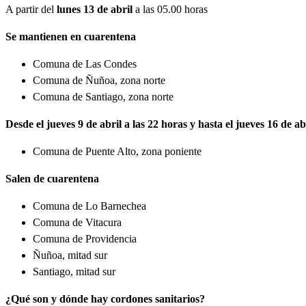
A partir del
lunes 13 de abril
a las 05.00 horas
Se mantienen en cuarentena
Comuna de Las Condes
Comuna de Ñuñoa, zona norte
Comuna de Santiago, zona norte
Desde el jueves 9 de abril a las 22 horas y hasta el jueves 16 de ab
Comuna de Puente Alto, zona poniente
Salen de cuarentena
Comuna de Lo Barnechea
Comuna de Vitacura
Comuna de Providencia
Ñuñoa, mitad sur
Santiago, mitad sur
¿Qué son y dónde hay cordones sanitarios?