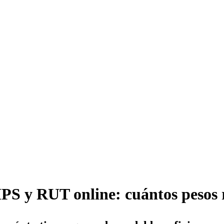
PS y RUT online: cuántos pesos r