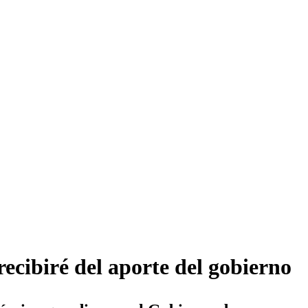
ecibiré del aporte del gobierno