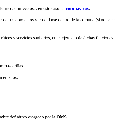
nfermedad infecciosa, en este caso, el
coronavirus
.
ir de sus domicilios y trasladarse dentro de la comuna (si no se ha
ticos y servicios sanitarios, en el ejercicio de dichas funciones.
r mascarillas.
n en ellos.
mbre definitivo otorgado por la
OMS.