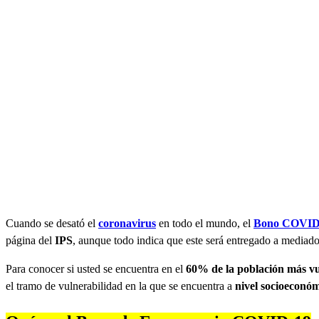
Cuando se desató el
coronavirus
en todo el mundo, el
Bono COVID
página del
IPS
, aunque todo indica que este será entregado a mediado
Para conocer si usted se encuentra en el
60% de la población más v
el tramo de vulnerabilidad en la que se encuentra a
nivel socioeconóm