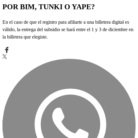
POR BIM, TUNKI O YAPE?
En el caso de que el registro para afiliarte a una billetera digital es
válido, la entrega del subsidio se hará entre el 1 y 3 de diciembre en
la billetera que elegiste.