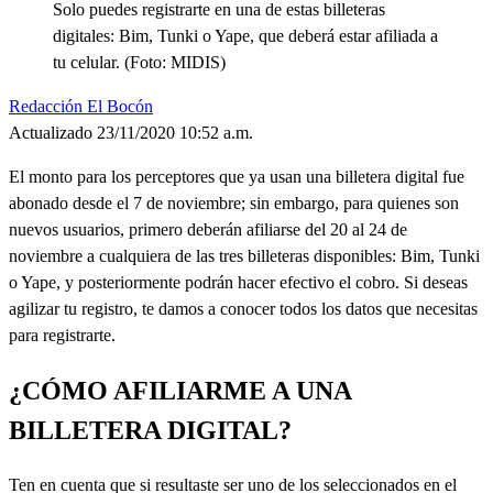
Solo puedes registrarte en una de estas billeteras
digitales: Bim, Tunki o Yape, que deberá estar afiliada a
tu celular. (Foto: MIDIS)
Redacción El Bocón
Actualizado 23/11/2020 10:52 a.m.
El monto para los perceptores que ya usan una billetera digital fue
abonado desde el 7 de noviembre; sin embargo, para quienes son
nuevos usuarios, primero deberán afiliarse del 20 al 24 de
noviembre a cualquiera de las tres billeteras disponibles: Bim, Tunki
o Yape, y posteriormente podrán hacer efectivo el cobro. Si deseas
agilizar tu registro, te damos a conocer todos los datos que necesitas
para registrarte.
¿CÓMO AFILIARME A UNA
BILLETERA DIGITAL?
Ten en cuenta que si resultaste ser uno de los seleccionados en el