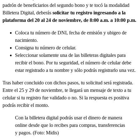
padrón de beneficiarios del segundo bono y te tocó la modalidad
Billetera Digital, deberás
solicitar tu registro ingresando a la
plataforma del 20 al 24 de noviembre, de 8:00 a.m. a 10:00 p.m.
Coloca tu número de DNI, fecha de emisión y ubigeo de
nacimiento.
Consigna tu número de celular.
Seleccionar solamente una de las billeteras digitales para
recibir el bono. Por tu seguridad, el número de celular debe
estar registrado a tu nombre y sólo podrás registrarlo una vez.
Tras haber concluido con dichos pasos, tu solicitud será registrada.
Entre el 25 y 29 de noviembre, te llegará un mensaje de texto a tu
celular si tu registro fue validado o no. Si la respuesta es positiva
podrás recibir el monto.
Con la billetera digital podrás usar el dinero de manera
online desde que lo recibes para compras, transferencias
y pagos. (Foto: Midis)