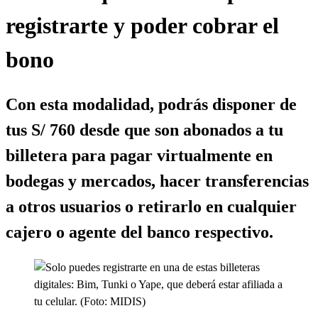
registrarte y poder cobrar el
bono
Con esta modalidad, podrás disponer de
tus S/ 760 desde que son abonados a tu
billetera para pagar virtualmente en
bodegas y mercados, hacer transferencias
a otros usuarios o retirarlo en cualquier
cajero o agente del banco respectivo.