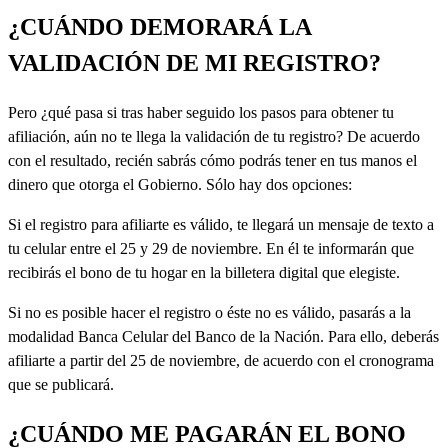
¿CUÁNDO DEMORARÁ LA
VALIDACIÓN DE MI REGISTRO?
Pero ¿qué pasa si tras haber seguido los pasos para obtener tu
afiliación, aún no te llega la validación de tu registro? De acuerdo
con el resultado, recién sabrás cómo podrás tener en tus manos el
dinero que otorga el Gobierno. Sólo hay dos opciones:
Si el registro para afiliarte es válido, te llegará un mensaje de texto a
tu celular entre el 25 y 29 de noviembre. En él te informarán que
recibirás el bono de tu hogar en la billetera digital que elegiste.
Si no es posible hacer el registro o éste no es válido, pasarás a la
modalidad Banca Celular del Banco de la Nación. Para ello, deberás
afiliarte a partir del 25 de noviembre, de acuerdo con el cronograma
que se publicará.
¿CUÁNDO ME PAGARÁN EL BONO