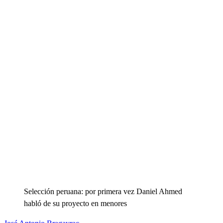
Selección peruana: por primera vez Daniel Ahmed
habló de su proyecto en menores