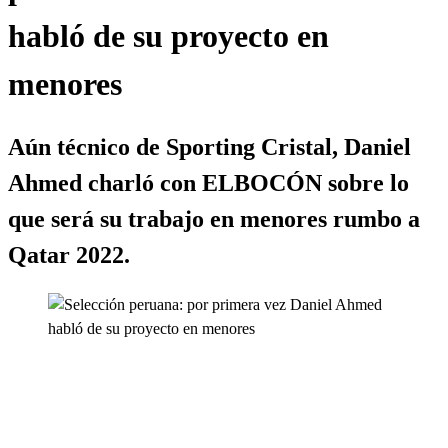
habló de su proyecto en
menores
Aún técnico de Sporting Cristal, Daniel
Ahmed charló con ELBOCÓN sobre lo
que será su trabajo en menores rumbo a
Qatar 2022.