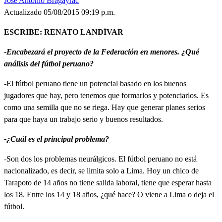
José Antonio Bragayrac
Actualizado 05/08/2015 09:19 p.m.
ESCRIBE: RENATO LANDÍVAR
-Encabezará el proyecto de la Federación en menores. ¿Qué
análisis del fútbol peruano?
-El fútbol peruano tiene un potencial basado en los buenos
jugadores que hay, pero tenemos que formarlos y potenciarlos. Es
como una semilla que no se riega. Hay que generar planes serios
para que haya un trabajo serio y buenos resultados.
-¿Cuál es el principal problema?
-Son dos los problemas neurálgicos. El fútbol peruano no está
nacionalizado, es decir, se limita solo a Lima. Hoy un chico de
Tarapoto de 14 años no tiene salida laboral, tiene que esperar hasta
los 18. Entre los 14 y 18 años, ¿qué hace? O viene a Lima o deja el
fútbol.