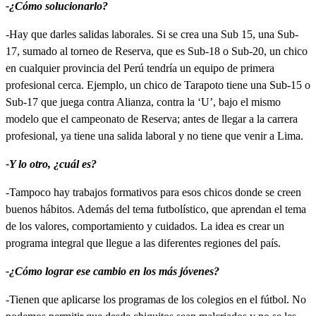
-¿Cómo solucionarlo?
-Hay que darles salidas laborales. Si se crea una Sub 15, una Sub-
17, sumado al torneo de Reserva, que es Sub-18 o Sub-20, un chico
en cualquier provincia del Perú tendría un equipo de primera
profesional cerca. Ejemplo, un chico de Tarapoto tiene una Sub-15 o
Sub-17 que juega contra Alianza, contra la ‘U’, bajo el mismo
modelo que el campeonato de Reserva; antes de llegar a la carrera
profesional, ya tiene una salida laboral y no tiene que venir a Lima.
-Y lo otro, ¿cuál es?
-Tampoco hay trabajos formativos para esos chicos donde se creen
buenos hábitos. Además del tema futbolístico, que aprendan el tema
de los valores, comportamiento y cuidados. La idea es crear un
programa integral que llegue a las diferentes regiones del país.
-¿Cómo lograr ese cambio en los más jóvenes?
-Tienen que aplicarse los programas de los colegios en el fútbol. No