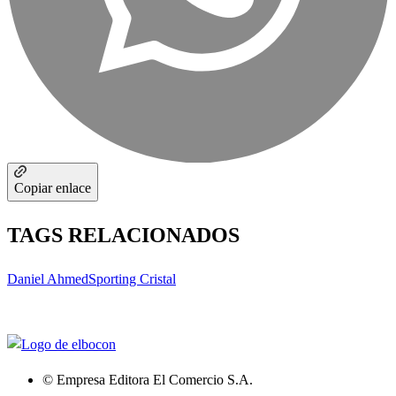
Copiar enlace
TAGS RELACIONADOS
Daniel Ahmed
Sporting Cristal
© Empresa Editora El Comercio S.A.