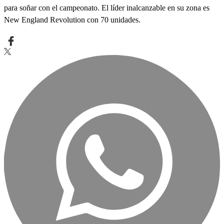
para soñar con el campeonato. El líder inalcanzable en su zona es
New England Revolution con 70 unidades.