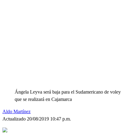
Ángela Leyva será baja para el Sudamericano de voley
que se realizará en Cajamarca
Aldo Martínez
Actualizado 20/08/2019 10:47 p.m.