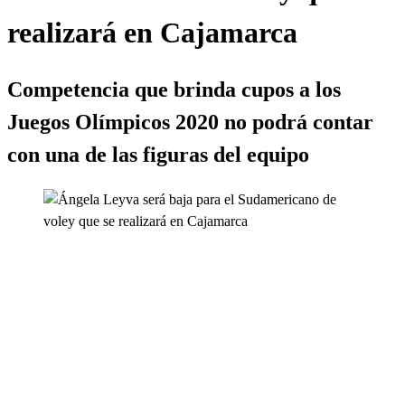
realizará en Cajamarca
Competencia que brinda cupos a los
Juegos Olímpicos 2020 no podrá contar
con una de las figuras del equipo