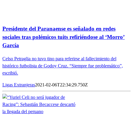
Presidente del Paranaense es señalado en redes
sociales tras polémicos tuits refiriéndose al ‘Morro’
García
Celso Petraglia no tuvo tino para referirse al fallecimiento del
histórico futbolista de Godoy Cruz. “Siempre fue problemático”,
escribió.
Ligas Extranjeras
2021-02-06T22:34:29.750Z