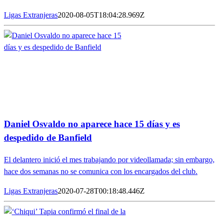
Ligas Extranjeras
2020-08-05T18:04:28.969Z
Daniel Osvaldo no aparece hace 15 días y es
despedido de Banfield
El delantero inició el mes trabajando por videollamada; sin embargo,
hace dos semanas no se comunica con los encargados del club.
Ligas Extranjeras
2020-07-28T00:18:48.446Z