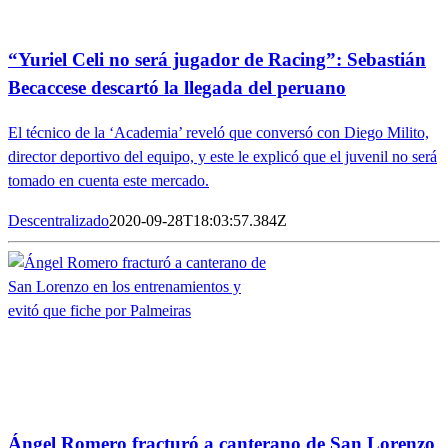
“Yuriel Celi no será jugador de Racing”: Sebastián
Becaccese descartó la llegada del peruano
El técnico de la ‘Academia’ reveló que conversó con Diego Milito,
director deportivo del equipo, y este le explicó que el juvenil no será
tomado en cuenta este mercado.
Descentralizado
2020-09-28T18:03:57.384Z
Ángel Romero fracturó a canterano de San Lorenzo