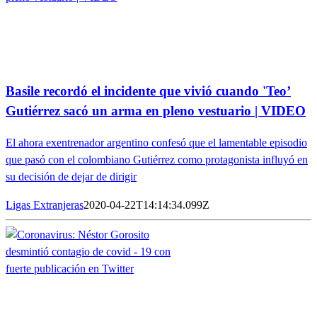
Basile recordó el incidente que vivió cuando 'Teo’
Gutiérrez sacó un arma en pleno vestuario | VIDEO
El ahora exentrenador argentino confesó que el lamentable episodio
que pasó con el colombiano Gutiérrez como protagonista influyó en
su decisión de dejar de dirigir
Ligas Extranjeras
2020-04-22T14:14:34.099Z