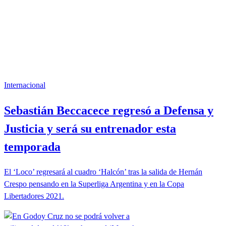
Internacional
Sebastián Beccacece regresó a Defensa y
Justicia y será su entrenador esta
temporada
El ‘Loco’ regresará al cuadro ‘Halcón’ tras la salida de Hernán
Crespo pensando en la Superliga Argentina y en la Copa
Libertadores 2021.