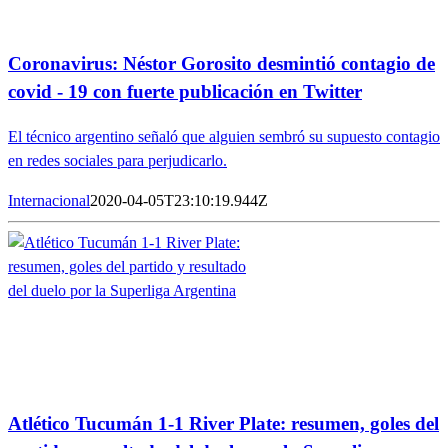
Coronavirus: Néstor Gorosito desmintió contagio de
covid - 19 con fuerte publicación en Twitter
El técnico argentino señaló que alguien sembró su supuesto contagio
en redes sociales para perjudicarlo.
Internacional
2020-04-05T23:10:19.944Z
Atlético Tucumán 1-1 River Plate: resumen, goles del