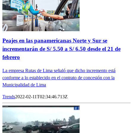
Peajes en las panamericanas Norte y Sur se
incrementarán de S/ 5.50 a S/ 6.50 desde el 21 de
febrero
La empresa Rutas de Lima señaló que dicho incremento está
conforme a lo establecido en el contrato de concesión con la
Municipalidad de Lima
Trends
2022-02-11T02:34:46.713Z