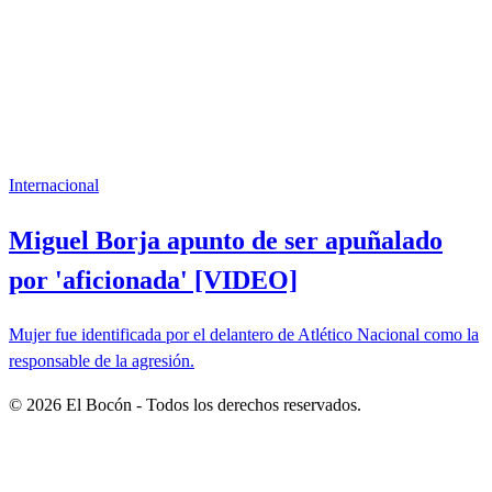
Internacional
Miguel Borja apunto de ser apuñalado
por 'aficionada' [VIDEO]
Mujer fue identificada por el delantero de Atlético Nacional como la
responsable de la agresión.
©
2026
El Bocón - Todos los derechos reservados.