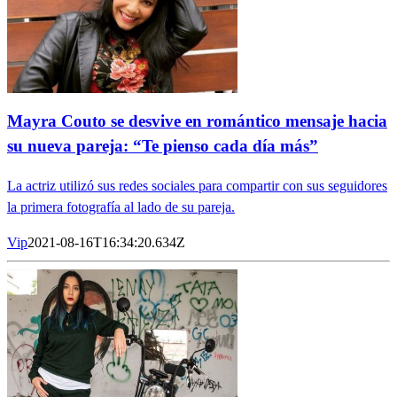
Mayra Couto se desvive en romántico mensaje hacia
su nueva pareja: “Te pienso cada día más”
La actriz utilizó sus redes sociales para compartir con sus seguidores
la primera fotografía al lado de su pareja.
Vip
2021-08-16T16:34:20.634Z