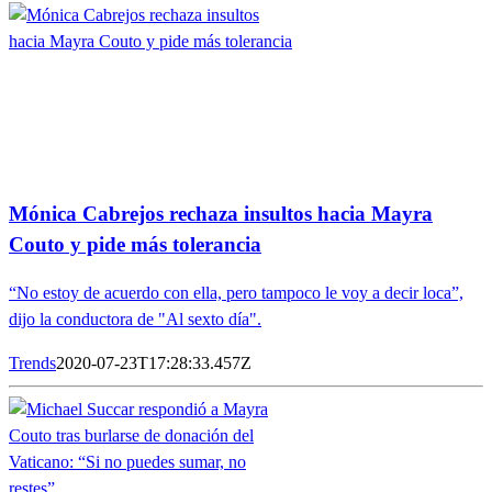
Mónica Cabrejos rechaza insultos hacia Mayra
Couto y pide más tolerancia
“No estoy de acuerdo con ella, pero tampoco le voy a decir loca”,
dijo la conductora de "Al sexto día".
Trends
2020-07-23T17:28:33.457Z