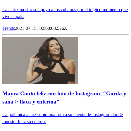
La actriz mostró su apoyo a los cubanos por el trágico momento que
vive el país.
Trends
2021-07-15T02:00:03.526Z
Mayra Couto feliz con foto de Instagram: “Gorda y
sana > flaca y enferma”
La polémica actriz subió una foto a su cuenta de Instagram donde
muestra feliz su cuerpo.