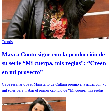
Trends
Mayra Couto sigue con la producción de
su serie “Mi cuerpa, mis reglas”: “Creen
en mi proyecto”
Cabe resaltar que el Ministerio de Cultura premió a la actriz con 75
mil soles para grabar el primer capítulo de “Mi cuerpa, mis reglas”