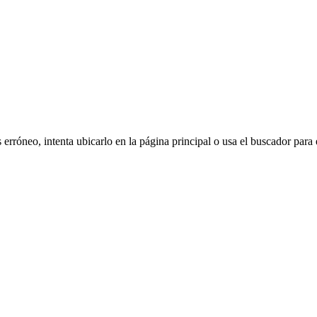
erróneo, intenta ubicarlo en la página principal o usa el buscador para 