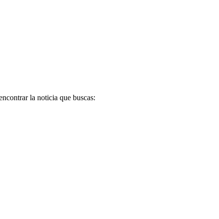
encontrar la noticia que buscas: