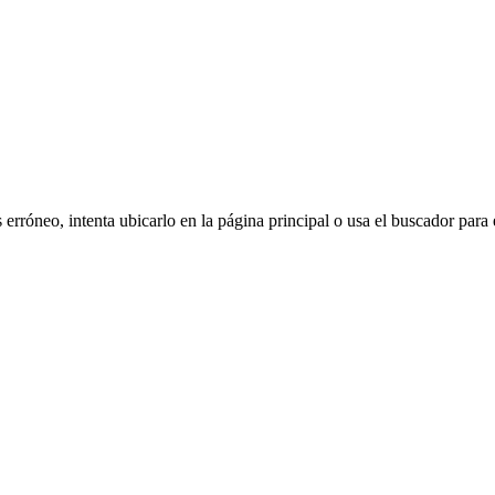
erróneo, intenta ubicarlo en la página principal o usa el buscador para 