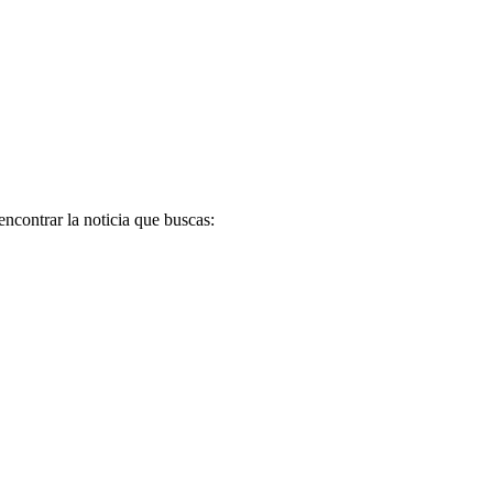
encontrar la noticia que buscas: