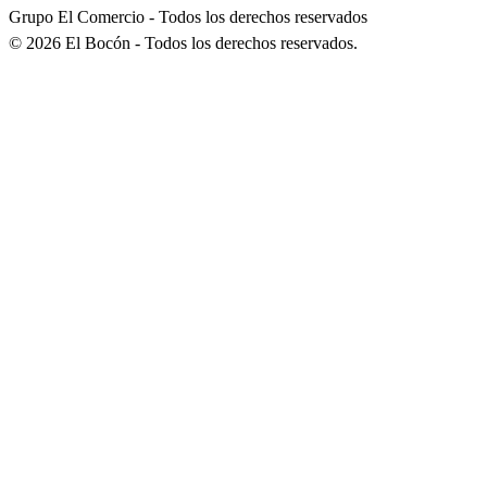
Grupo El Comercio - Todos los derechos reservados
©
2026
El Bocón - Todos los derechos reservados.