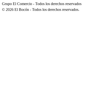
Grupo El Comercio - Todos los derechos reservados
©
2026
El Bocón - Todos los derechos reservados.