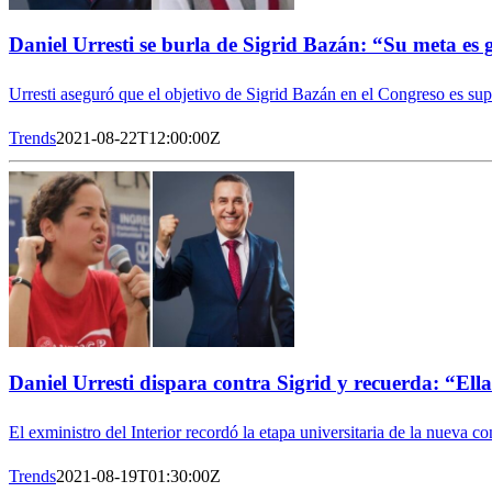
Daniel Urresti se burla de Sigrid Bazán: “Su meta es 
Urresti aseguró que el objetivo de Sigrid Bazán en el Congreso es su
Trends
2021-08-22T12:00:00Z
Daniel Urresti dispara contra Sigrid y recuerda: “El
El exministro del Interior recordó la etapa universitaria de la nueva co
Trends
2021-08-19T01:30:00Z