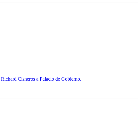
e Richard Cisneros a Palacio de Gobierno.