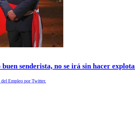
buen senderista, no se irá sin hacer explota
 del Empleo por Twitter.