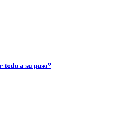
r todo a su paso”