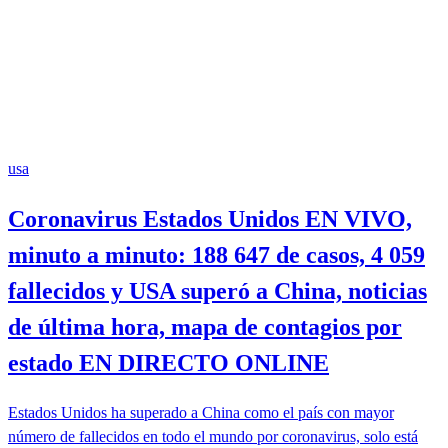
usa
Coronavirus Estados Unidos EN VIVO,
minuto a minuto: 188 647 de casos, 4 059
fallecidos y USA superó a China, noticias
de última hora, mapa de contagios por
estado EN DIRECTO ONLINE
Estados Unidos ha superado a China como el país con mayor
número de fallecidos en todo el mundo por coronavirus, solo está