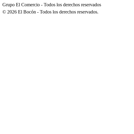
Grupo El Comercio - Todos los derechos reservados
©
2026
El Bocón - Todos los derechos reservados.