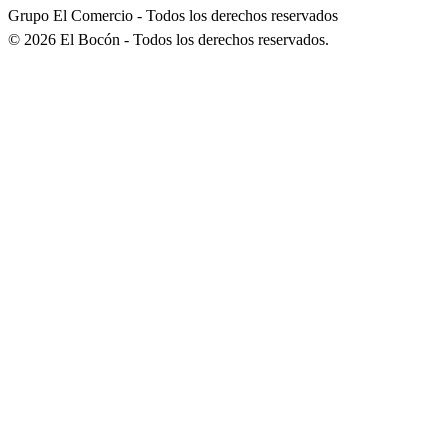
Grupo El Comercio - Todos los derechos reservados
©
2026
El Bocón - Todos los derechos reservados.