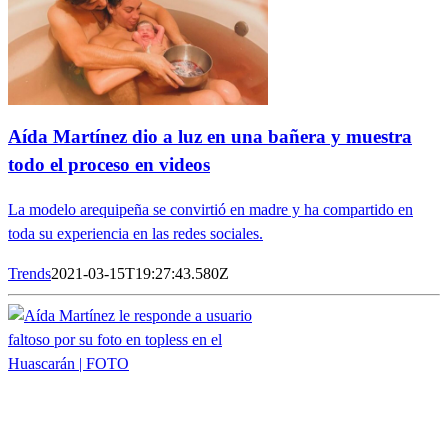
Aída Martínez dio a luz en una bañera y muestra
todo el proceso en videos
La modelo arequipeña se convirtió en madre y ha compartido en
toda su experiencia en las redes sociales.
Trends
2021-03-15T19:27:43.580Z