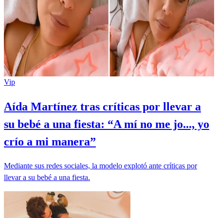
Vip
Aída Martínez tras críticas por llevar a
su bebé a una fiesta: “A mí no me jo..., yo
crío a mi manera”
Mediante sus redes sociales, la modelo explotó ante críticas por
llevar a su bebé a una fiesta.