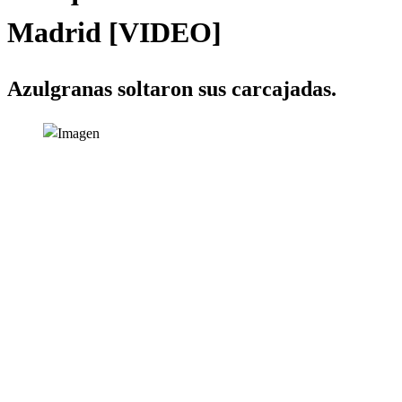
Madrid [VIDEO]
Azulgranas soltaron sus carcajadas.