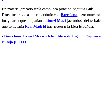
En material grabado tenía como idea principal seguir a
Luis
Enrique
previo a su primer título con
Barcelona
, pero nunca se
imaginaron que atraparían a
Lionel Messi
jactándose del resbalón
que se llevaría
Real Madrid
tras asegurar la Liga Española.
-
Barcelona: Lionel Messi celebra título de Liga de España con
su hijo [FOTO]