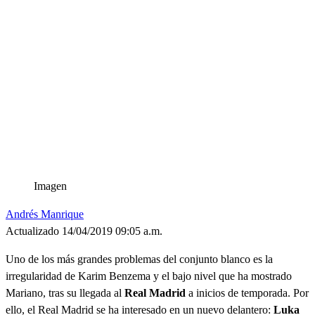
Imagen
Andrés Manrique
Actualizado 14/04/2019 09:05 a.m.
Uno de los más grandes problemas del conjunto blanco es la
irregularidad de Karim Benzema y el bajo nivel que ha mostrado
Mariano, tras su llegada al
Real
Madrid
a inicios de temporada. Por
ello, el Real Madrid se ha interesado en un nuevo delantero:
Luka