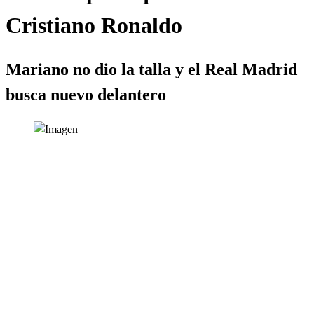
Cristiano Ronaldo
Mariano no dio la talla y el Real Madrid
busca nuevo delantero