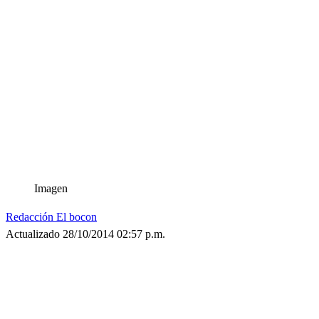
Imagen
Redacción El bocon
Actualizado 28/10/2014 02:57 p.m.