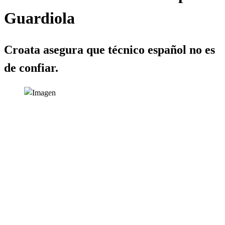
Guardiola
Croata asegura que técnico español no es
de confiar.