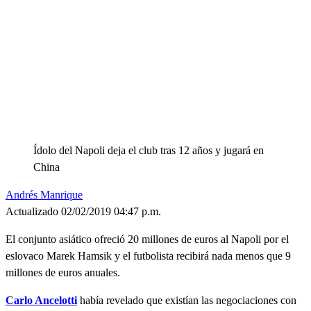
Ídolo del Napoli deja el club tras 12 años y jugará en
China
Andrés Manrique
Actualizado 02/02/2019 04:47 p.m.
El conjunto asiático ofreció 20 millones de euros al Napoli por el
eslovaco Marek Hamsik y el futbolista recibirá nada menos que 9
millones de euros anuales.
Carlo
Ancelotti
había revelado que existían las negociaciones con