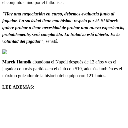
el conjunto chino por el futbolista.
"Hay una negociación en curso, debemos evaluarla junto al
jugador. La sociedad tiene muchísimo respeto por él. Si Marek
quiere probar o tiene necesidad de probar una nueva experiencia,
probablemente, será complacido. La tratativa está abierta. Es la
voluntad del jugador"
, señaló.
Marek Hamsik
abandona el Napoli después de 12 años y es el
jugador con más partidos en el club con 519, además también es el
máximo goleador de la historia del equipo con 121 tantos.
LEE ADEMÁS: