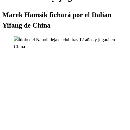
Marek Hamsik fichará por el Dalian
Yifang de China