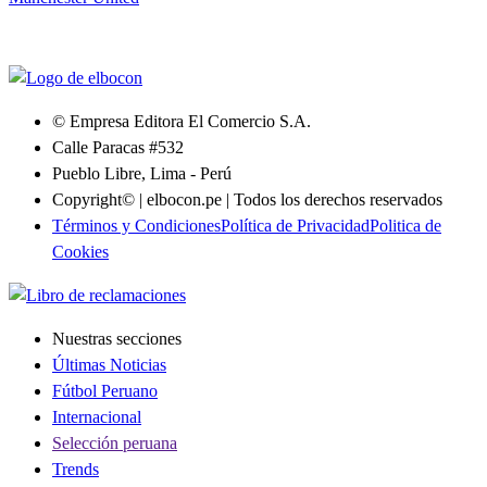
© Empresa Editora El Comercio S.A.
Calle Paracas #532
Pueblo Libre, Lima - Perú
Copyright© | elbocon.pe | Todos los derechos reservados
Términos y Condiciones
Política de Privacidad
Politica de
Cookies
Nuestras secciones
Últimas Noticias
Fútbol Peruano
Internacional
Selección peruana
Trends