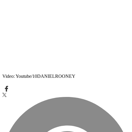
Video: Youtube/10DANIELROONEY