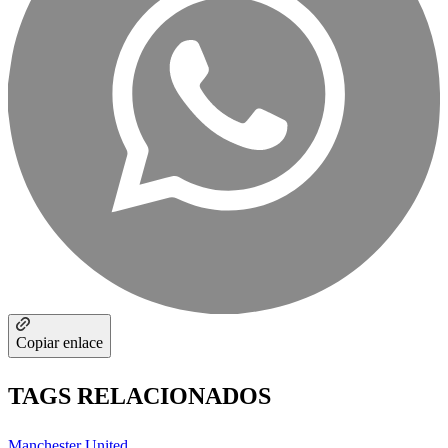
Copiar enlace
TAGS RELACIONADOS
Manchester United