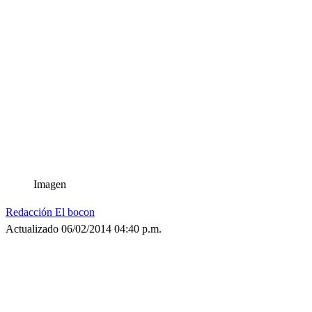
Imagen
Redacción El bocon
Actualizado 06/02/2014 04:40 p.m.