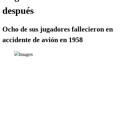
después
Ocho de sus jugadores fallecieron en
accidente de avión en 1958