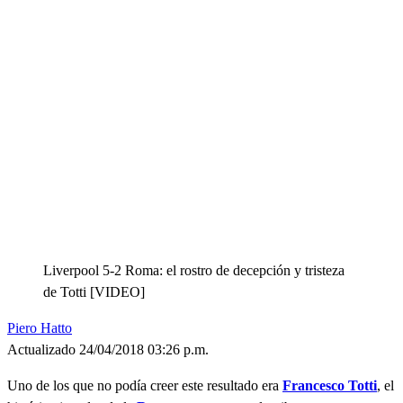
Liverpool 5-2 Roma: el rostro de decepción y tristeza
de Totti [VIDEO]
Piero Hatto
Actualizado 24/04/2018 03:26 p.m.
Uno de los que no podía creer este resultado era
Francesco Totti
, el