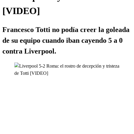
[VIDEO]
Francesco Totti no podía creer la goleada
de su equipo cuando iban cayendo 5 a 0
contra Liverpool.