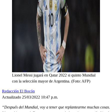
Lionel Messi jugará en Qatar 2022 si quinto Mundial
con la selección mayor de Argentina. (Foto: AFP)
Redacción El Bocón
Actualizado 25/03/2022 10:47 p.m.
“Después del Mundial, voy a tener que replantearme muchas cosas.