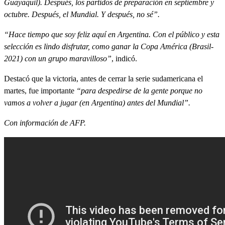
Guayaquil). Después, los partidos de preparación en septiembre y
octubre. Después, el Mundial. Y después, no sé”.
“Hace tiempo que soy feliz aquí en Argentina. Con el público y esta
selección es lindo disfrutar, como ganar la Copa América (Brasil-
2021) con un grupo maravilloso”
, indicó.
Destacó que la victoria, antes de cerrar la serie sudamericana el
martes, fue importante
“para despedirse de la gente porque no
vamos a volver a jugar (en Argentina) antes del Mundial”.
Con información de AFP.