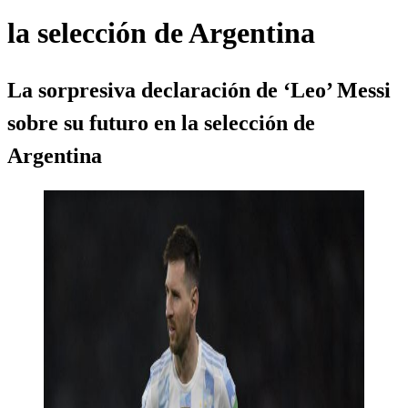
la selección de Argentina
La sorpresiva declaración de ‘Leo’ Messi
sobre su futuro en la selección de
Argentina