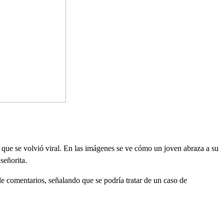
o que se volvió viral. En las imágenes se ve cómo un joven abraza a su
señorita.
de comentarios, señalando que se podría tratar de un caso de