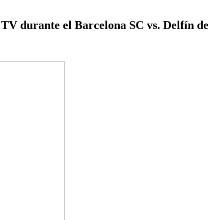
 TV durante el Barcelona SC vs. Delfín de