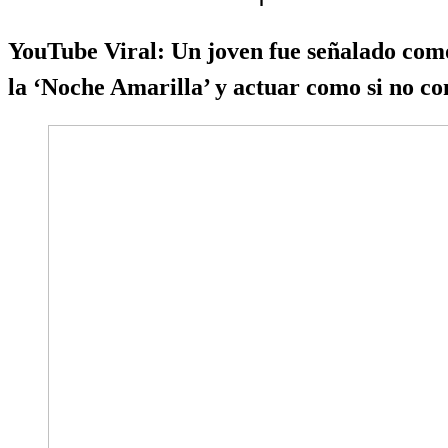
YouTube Viral: Un joven fue señalado como
la ‘Noche Amarilla’ y actuar como si no co