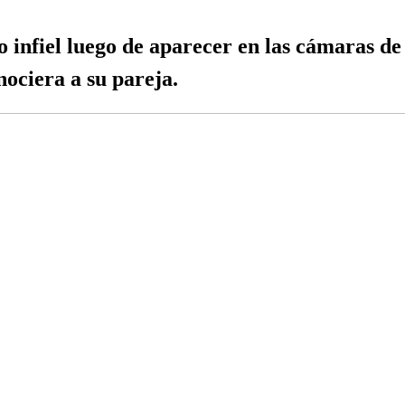
 infiel luego de aparecer en las cámaras de
nociera a su pareja.