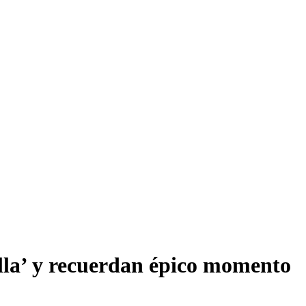
illa’ y recuerdan épico momento