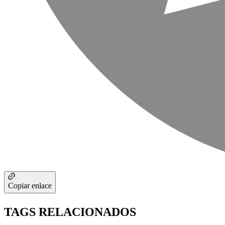
Copiar enlace
TAGS RELACIONADOS