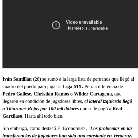
Iván Santillán
(28) se sumó a la larga lista de peruanos que llegó al
cuadro del puerto para jugar la
Liga MX.
Pero a diferencia de
Pedro Gallese, Christian Ramos o Wilder Cartagena,
que
llegaron en condición de jugadores libres,
el lateral izquierdo llegó
a Tiburones Rojos por 100 mil dólares
que se le pagó a
Real
Garcilaso
. Hasta ahí todo bien.
Sin embargo, como destacó El Economista,
"
Los problemas en las
transferencias de jugadores han sido una constante en Veracruz.