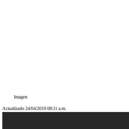
Imagen
Actualizado 24/04/2019 08:11 a.m.