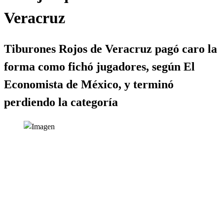
Veracruz
Tiburones Rojos de Veracruz pagó caro la
forma como fichó jugadores, según El
Economista de México, y terminó
perdiendo la categoría