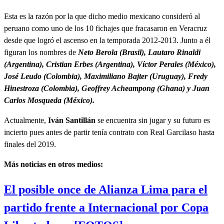
Esta es la razón por la que dicho medio mexicano consideró al
peruano como uno de los 10 fichajes que fracasaron en Veracruz
desde que logró el ascenso en la temporada 2012-2013. Junto a él
figuran los nombres de
Neto Berola (Brasil), Lautaro Rinaldi
(Argentina), Cristian Erbes (Argentina), Víctor Perales (México),
José Leudo (Colombia), Maximiliano Bajter (Uruguay), Fredy
Hinestroza (Colombia), Geoffrey Acheampong (Ghana) y Juan
Carlos Mosqueda (México).
Actualmente,
Iván Santillán
se encuentra sin jugar y su futuro es
incierto pues antes de partir tenía contrato con Real Garcilaso hasta
finales del 2019.
Más noticias en otros medios:
El posible once de Alianza Lima para el
partido frente a Internacional por Copa