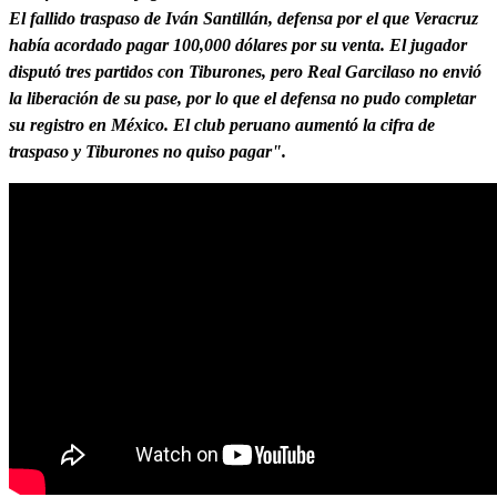
El fallido traspaso de Iván Santillán, defensa por el que Veracruz
había acordado pagar 100,000 dólares por su venta. El jugador
disputó tres partidos con Tiburones, pero Real Garcilaso no envió
la liberación de su pase, por lo que el defensa no pudo completar
su registro en México. El club peruano aumentó la cifra de
traspaso y Tiburones no quiso pagar"
.