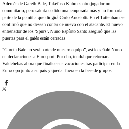
Además de Gareth Bale, Takefuso Kubo es otro jugador no
comunitario, pero saldría cedido una temporada más y no formaría
parte de la plantilla que dirigirá Carlo Ancelotti. En el Tottenham se
confirmó que no desean contar de nuevo con el atacante. El nuevo
entrenador de los ‘Spurs’, Nuno Espírito Santo aseguró que las
puertas para el galés están cerradas.
“Gareth Bale no será parte de nuestro equipo”, así lo señaló Nuno
en declaraciones a Eurosport. Por ello, tendrá que retornar a
Valdebebas ahora que finalice sus vacaciones tras participar en la
Eurocopa junto a su país y quedar fuera en la fase de grupos.