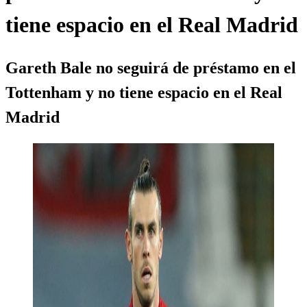
tiene espacio en el Real Madrid
Gareth Bale no seguirá de préstamo en el
Tottenham y no tiene espacio en el Real
Madrid