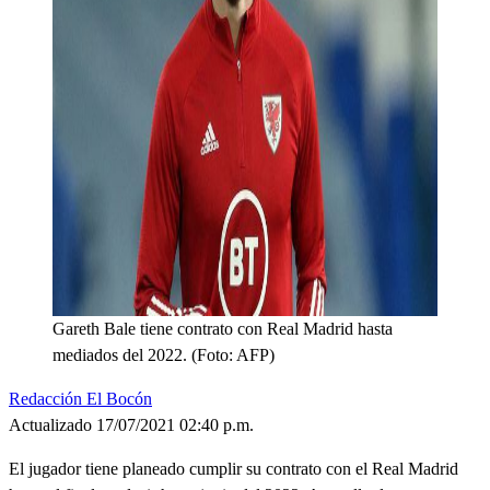
Gareth Bale tiene contrato con Real Madrid hasta
mediados del 2022. (Foto: AFP)
Redacción El Bocón
Actualizado 17/07/2021 02:40 p.m.
El jugador tiene planeado cumplir su contrato con el Real Madrid