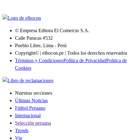
© Empresa Editora El Comercio S.A.
Calle Paracas #532
Pueblo Libre, Lima - Perú
Copyright© | elbocon.pe | Todos los derechos reservados
Términos y Condiciones
Política de Privacidad
Politica de
Cookies
Nuestras secciones
Últimas Noticias
Fútbol Peruano
Internacional
Selección peruana
Trends
Vip