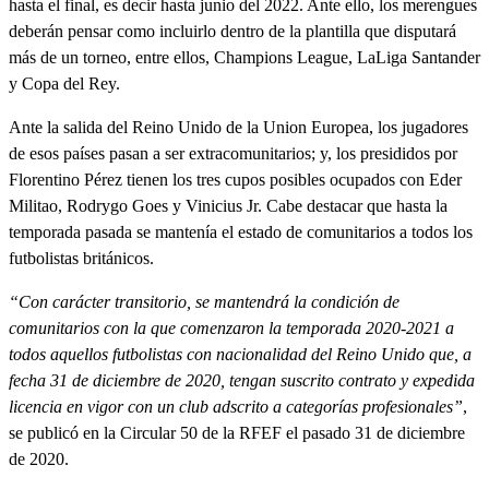
hasta el final, es decir hasta junio del 2022. Ante ello, los merengues
deberán pensar como incluirlo dentro de la plantilla que disputará
más de un torneo, entre ellos, Champions League, LaLiga Santander
y Copa del Rey.
Ante la salida del Reino Unido de la Union Europea, los jugadores
de esos países pasan a ser extracomunitarios; y, los presididos por
Florentino Pérez tienen los tres cupos posibles ocupados con Eder
Militao, Rodrygo Goes y Vinicius Jr. Cabe destacar que hasta la
temporada pasada se mantenía el estado de comunitarios a todos los
futbolistas británicos.
“Con carácter transitorio, se mantendrá la condición de
comunitarios con la que comenzaron la temporada 2020-2021 a
todos aquellos futbolistas con nacionalidad del Reino Unido que, a
fecha 31 de diciembre de 2020, tengan suscrito contrato y expedida
licencia en vigor con un club adscrito a categorías profesionales”
,
se publicó en la Circular 50 de la RFEF el pasado 31 de diciembre
de 2020.