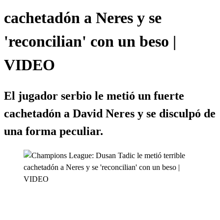
cachetadón a Neres y se
'reconcilian' con un beso |
VIDEO
El jugador serbio le metió un fuerte
cachetadón a David Neres y se disculpó de
una forma peculiar.