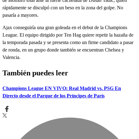
de asombro total ante la fuerte cachetada de Dusan Tadic, quien
rápidamente se disculpó con un beso en la zona del golpe. No
pasaría a mayores.
Ajax conseguiría una gran goleada en el debut de la Champions
League. El equipo dirigido por Ten Hag quiere repetir la hazaña de
la temporada pasada y se presenta como un firme candidato a pasar
de ronda, en un grupo donde también se encuentran Chelsea y
Valencia.
También puedes leer
Champions League EN VIVO: Real Madrid vs. PSG En
Directo desde el Parque de los Príncipes de París