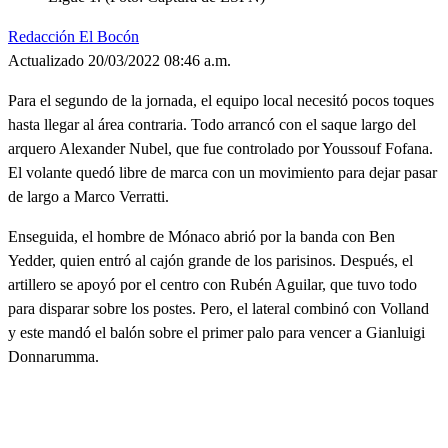
Redacción El Bocón
Actualizado 20/03/2022 08:46 a.m.
Para el segundo de la jornada, el equipo local necesitó pocos toques
hasta llegar al área contraria. Todo arrancó con el saque largo del
arquero Alexander Nubel, que fue controlado por Youssouf Fofana.
El volante quedó libre de marca con un movimiento para dejar pasar
de largo a Marco Verratti.
Enseguida, el hombre de Mónaco abrió por la banda con Ben
Yedder, quien entró al cajón grande de los parisinos. Después, el
artillero se apoyó por el centro con Rubén Aguilar, que tuvo todo
para disparar sobre los postes. Pero, el lateral combinó con Volland
y este mandó el balón sobre el primer palo para vencer a Gianluigi
Donnarumma.