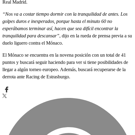
Real Madrid.
“Nos va a costar tiempo dormir con la tranquilidad de antes. Los
golpes duros e inesperados, porque hasta el minuto 60 no
esperábamos terminar así, hacen que sea difícil encontrar la
tranquilidad para descansar”
, dijo en la rueda de prensa previa a su
duelo liguero contra el Mónaco.
El Mónaco se encuentra en la novena posición con un total de 41
puntos y buscará seguir haciendo para ver si tiene posibilidades de
llegar a algún torneo europeo. Además, buscará recuperarse de la
derrota ante Racing de Estrasburgo.