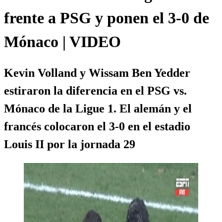
frente a PSG y ponen el 3-0 de
Mónaco | VIDEO
Kevin Volland y Wissam Ben Yedder
estiraron la diferencia en el PSG vs.
Mónaco de la Ligue 1. El alemán y el
francés colocaron el 3-0 en el estadio
Louis II por la jornada 29