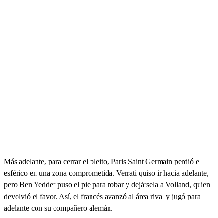
Más adelante, para cerrar el pleito, Paris Saint Germain perdió el
esférico en una zona comprometida. Verrati quiso ir hacia adelante,
pero Ben Yedder puso el pie para robar y dejársela a Volland, quien
devolvió el favor. Así, el francés avanzó al área rival y jugó para
adelante con su compañero alemán.