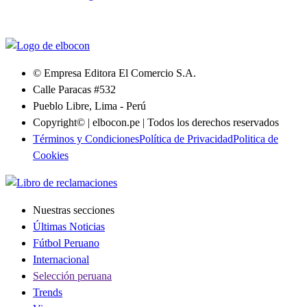
© Empresa Editora El Comercio S.A.
Calle Paracas #532
Pueblo Libre, Lima - Perú
Copyright© | elbocon.pe | Todos los derechos reservados
Términos y Condiciones
Política de Privacidad
Politica de
Cookies
Nuestras secciones
Últimas Noticias
Fútbol Peruano
Internacional
Selección peruana
Trends