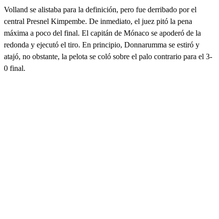
Volland se alistaba para la definición, pero fue derribado por el
central Presnel Kimpembe. De inmediato, el juez pitó la pena
máxima a poco del final. El capitán de Mónaco se apoderó de la
redonda y ejecutó el tiro. En principio, Donnarumma se estiró y
atajó, no obstante, la pelota se coló sobre el palo contrario para el 3-
0 final.