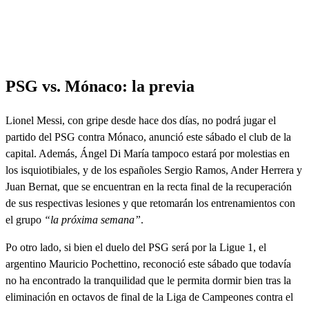
PSG vs. Mónaco: la previa
Lionel Messi, con gripe desde hace dos días, no podrá jugar el
partido del PSG contra Mónaco, anunció este sábado el club de la
capital. Además, Ángel Di María tampoco estará por molestias en
los isquiotibiales, y de los españoles Sergio Ramos, Ander Herrera y
Juan Bernat, que se encuentran en la recta final de la recuperación
de sus respectivas lesiones y que retomarán los entrenamientos con
el grupo
“la próxima semana”
.
Po otro lado, si bien el duelo del PSG será por la Ligue 1, el
argentino Mauricio Pochettino, reconoció este sábado que todavía
no ha encontrado la tranquilidad que le permita dormir bien tras la
eliminación en octavos de final de la Liga de Campeones contra el